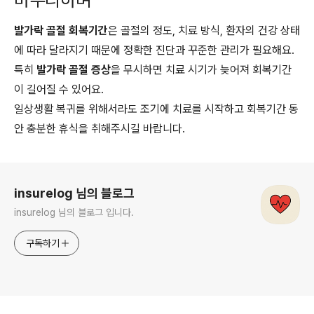
발가락 골절 회복기간
은 골절의 정도, 치료 방식, 환자의 건강 상태
에 따라 달라지기 때문에 정확한 진단과 꾸준한 관리가 필요해요.
특히
발가락 골절 증상
을 무시하면 치료 시기가 늦어져 회복기간
이 길어질 수 있어요.
일상생활 복귀를 위해서라도 조기에 치료를 시작하고 회복기간 동
안 충분한 휴식을 취해주시길 바랍니다.
로그 정보
insurelog 님의 블로그
insurelog 님의 블로그 입니다.
구독하기