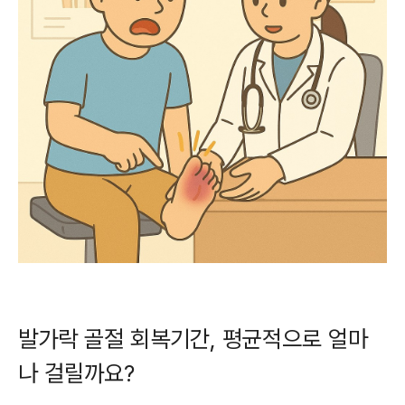
발가락 골절 회복기간, 평균적으로 얼마
나 걸릴까요?