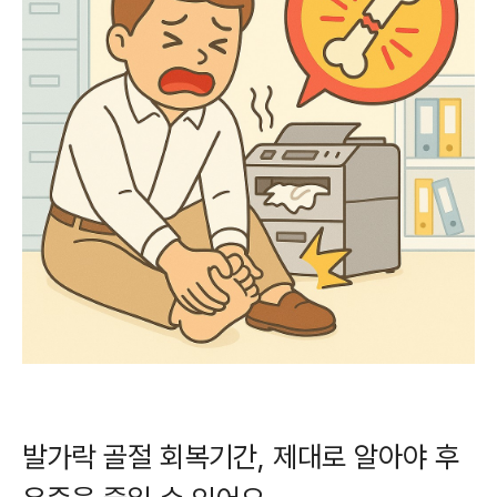
발가락 골절 회복기간, 제대로 알아야 후