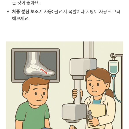
는 것이 좋아요.
체중 분산 보조기 사용:
필요 시 목발이나 지팡이 사용도 고려
해보세요.