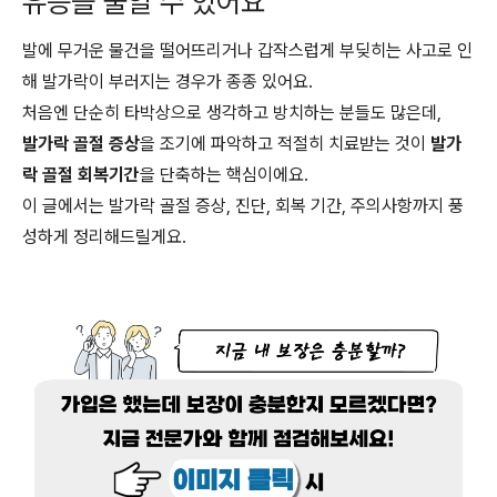
유증을 줄일 수 있어요
발에 무거운 물건을 떨어뜨리거나 갑작스럽게 부딪히는 사고로 인
해 발가락이 부러지는 경우가 종종 있어요.
처음엔 단순히 타박상으로 생각하고 방치하는 분들도 많은데,
발가락 골절 증상
을 조기에 파악하고 적절히 치료받는 것이
발가
락 골절 회복기간
을 단축하는 핵심이에요.
이 글에서는 발가락 골절 증상, 진단, 회복 기간, 주의사항까지 풍
성하게 정리해드릴게요.