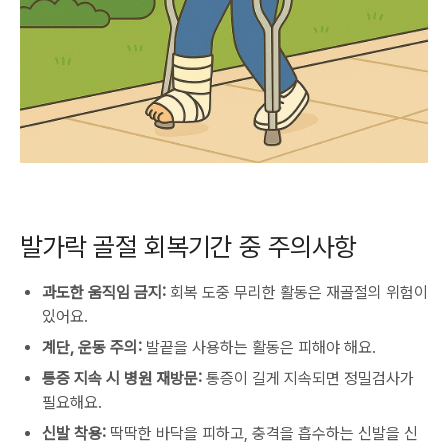
발가락 골절 회복기간 중 주의사항
과도한 움직임 금지:
회복 도중 무리한 활동은 재골절의 위험이
있어요.
계단, 운동 주의:
발끝을 사용하는 활동은 피해야 해요.
통증 지속 시 병원 재방문:
통증이 길게 지속되면 정밀검사가
필요해요.
신발 착용:
딱딱한 바닥을 피하고, 충격을 흡수하는 신발을 신