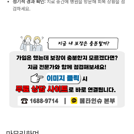
정기적 경과 확인:
치료 중간에 병원을 방문해 회복 상황을 점
검하세요.
마무리하며