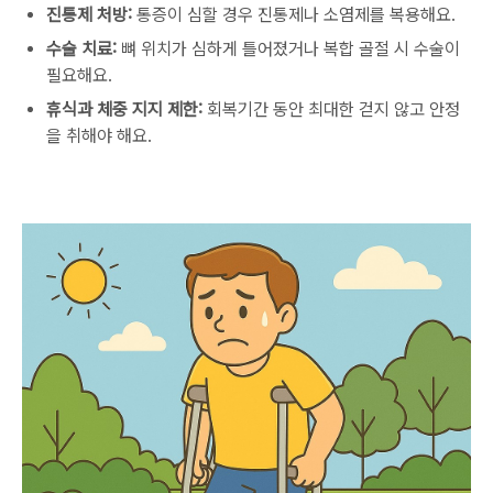
진통제 처방:
통증이 심할 경우 진통제나 소염제를 복용해요.
수술 치료:
뼈 위치가 심하게 틀어졌거나 복합 골절 시 수술이
필요해요.
휴식과 체중 지지 제한:
회복기간 동안 최대한 걷지 않고 안정
을 취해야 해요.