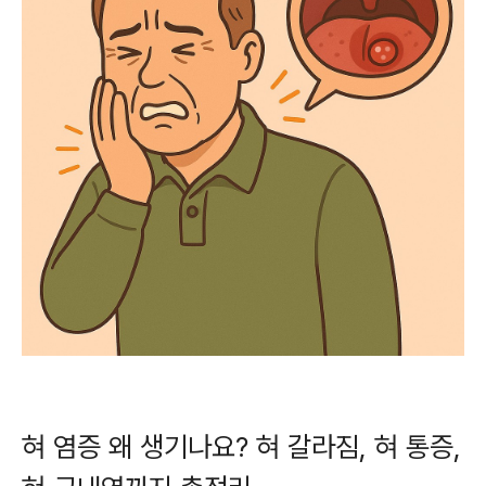
혀 염증 왜 생기나요? 혀 갈라짐, 혀 통증,