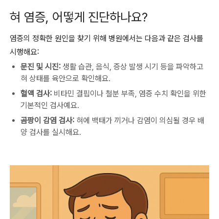
혀 염증, 어떻게 진단하나요?
염증의 정확한 원인을 찾기 위해 병원에서는 다음과 같은 검사를
시행해요:
문진 및 시진:
생활 습관, 음식, 증상 발생 시기 등을 파악하고
혀 상태를 육안으로 확인해요.
혈액 검사:
비타민 결핍이나 철분 부족, 염증 수치 확인을 위한
기본적인 검사예요.
곰팡이 감염 검사:
혀에 백태가 끼거나 감염이 의심될 경우 배
양 검사를 실시해요.