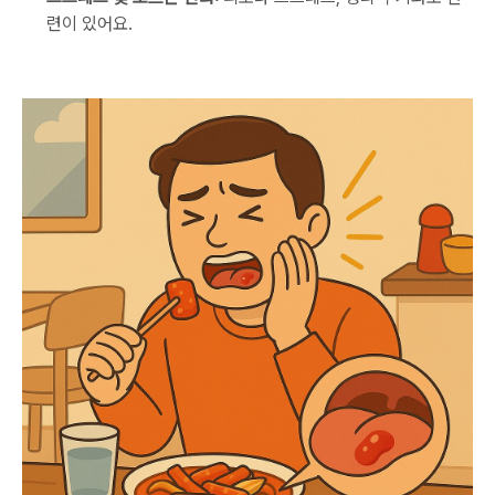
련이 있어요.