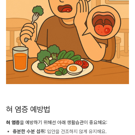
혀 염증 예방법
혀 염증
을 예방하기 위해선 아래 생활습관이 중요해요:
충분한 수분 섭취:
입안을 건조하지 않게 유지해요.