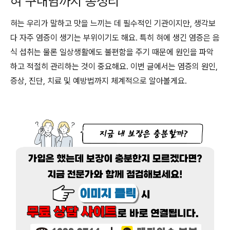
혀 구내염까지 총정리
혀는 우리가 말하고 맛을 느끼는 데 필수적인 기관이지만, 생각보
다 자주 염증이 생기는 부위이기도 해요. 특히 혀에 생긴 염증은 음
식 섭취는 물론 일상생활에도 불편함을 주기 때문에 원인을 파악
하고 적절히 관리하는 것이 중요해요. 이번 글에서는 염증의 원인,
증상, 진단, 치료 및 예방법까지 체계적으로 알아볼게요.