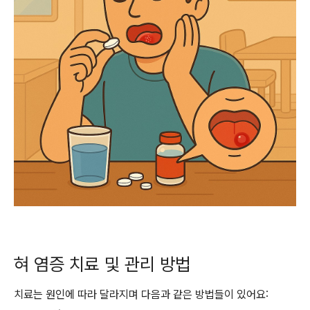
혀 염증 치료 및 관리 방법
치료는 원인에 따라 달라지며 다음과 같은 방법들이 있어요: