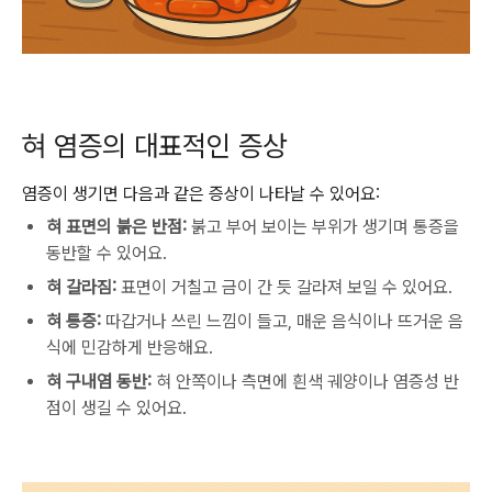
혀 염증의 대표적인 증상
염증이 생기면 다음과 같은 증상이 나타날 수 있어요:
혀 표면의 붉은 반점:
붉고 부어 보이는 부위가 생기며 통증을
동반할 수 있어요.
혀 갈라짐:
표면이 거칠고 금이 간 듯 갈라져 보일 수 있어요.
혀 통증:
따갑거나 쓰린 느낌이 들고, 매운 음식이나 뜨거운 음
식에 민감하게 반응해요.
혀 구내염 동반:
혀 안쪽이나 측면에 흰색 궤양이나 염증성 반
점이 생길 수 있어요.