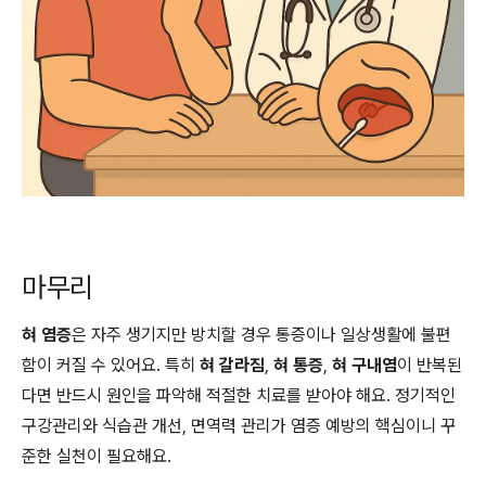
마무리
혀 염증
은 자주 생기지만 방치할 경우 통증이나 일상생활에 불편
함이 커질 수 있어요. 특히
혀 갈라짐
,
혀 통증
,
혀 구내염
이 반복된
다면 반드시 원인을 파악해 적절한 치료를 받아야 해요. 정기적인
구강관리와 식습관 개선, 면역력 관리가 염증 예방의 핵심이니 꾸
준한 실천이 필요해요.