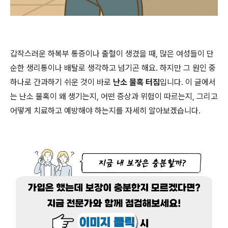
갑작스러운 하복부 통증이나 출혈이 생겼을 때, 많은 여성들이 단
순한 생리통이나 배탈로 생각하고 넘기곤 해요. 하지만 그 원인 중
하나로 간과하기 쉬운 것이 바로
난소 물혹 터짐
입니다. 이 글에서
는 난소 물혹이 왜 생기는지, 어떤 증상과 위험이 따르는지, 그리고
어떻게 치료하고 예방해야 하는지를 자세히 알아보겠습니다.