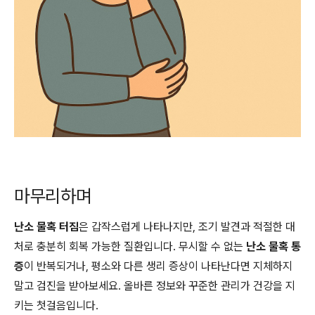
마무리하며
난소 물혹 터짐
은 갑작스럽게 나타나지만, 조기 발견과 적절한 대
처로 충분히 회복 가능한 질환입니다. 무시할 수 없는
난소 물혹 통
증
이 반복되거나, 평소와 다른 생리 증상이 나타난다면 지체하지
말고 검진을 받아보세요. 올바른 정보와 꾸준한 관리가 건강을 지
키는 첫걸음입니다.