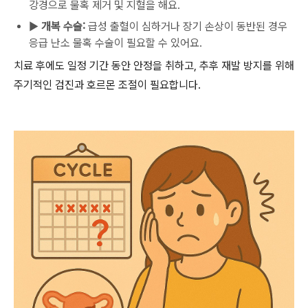
강경으로 물혹 제거 및 지혈을 해요.
▶
개복 수술:
급성 출혈이 심하거나 장기 손상이 동반된 경우
응급 난소 물혹 수술이 필요할 수 있어요.
치료 후에도 일정 기간 동안 안정을 취하고, 추후 재발 방지를 위해
주기적인 검진과 호르몬 조절이 필요합니다.