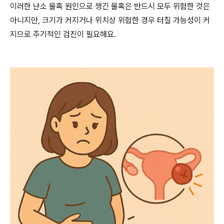
이러한 난소 물혹 원인으로 생긴 물혹은 반드시 모두 위험한 것은
아니지만, 크기가 커지거나 위치상 위험한 경우 터질 가능성이 커
지므로 주기적인 검진이 필요해요.