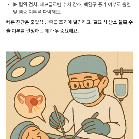
▶
혈액 검사:
헤모글로빈 수치 감소, 백혈구 증가 여부로 출혈
및 염증 여부를 파악해요.
빠른 진단은 출혈성 낭종을 조기에 발견하고, 필요 시
난소 물혹 수
술
여부를 결정하는 데 매우 중요해요.