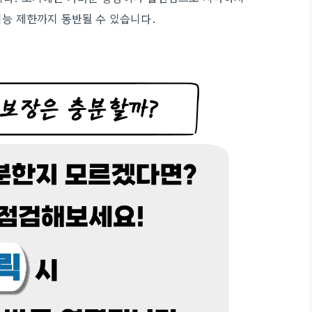
기능 제한까지 동반될 수 있습니다.