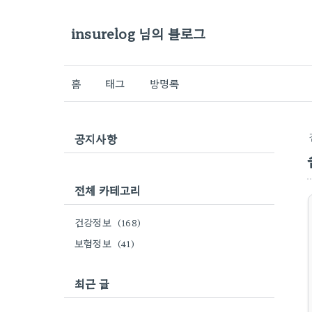
insurelog 님의 블로그
홈
태그
방명록
공지사항
전체 카테고리
건강정보
(168)
보험정보
(41)
최근 글