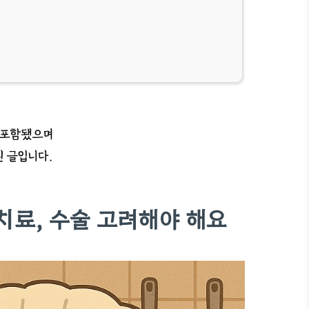
치료, 수술 고려해야 해요