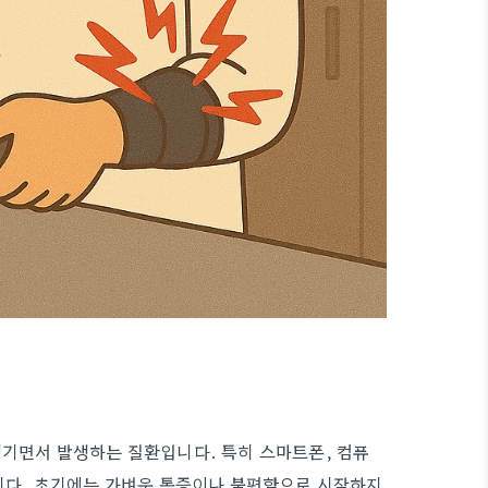
생기면서 발생하는 질환입니다. 특히 스마트폰, 컴퓨
납니다. 초기에는 가벼운 통증이나 불편함으로 시작하지