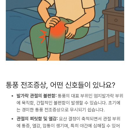
통풍 전조증상, 어떤 신호들이 있나요?
발가락 관절의 불편함:
통풍의 대표 부위인 엄지발가락 부위
에 묵직함, 간헐적인 불편함이 발생할 수 있습니다. 초기에
는 경미한 통풍 전조증상으로 무시되기 쉽습니다.
관절의 찌릿함 및 열감:
요산 결정이 축적되면서 관절 부위
에 통증, 열감, 압통이 생기며, 특히 야간에 심해질 수 있어