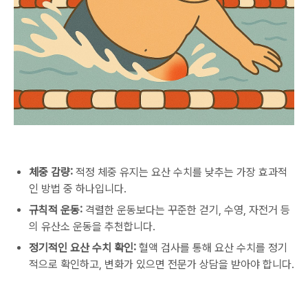
체중 감량:
적정 체중 유지는 요산 수치를 낮추는 가장 효과적
인 방법 중 하나입니다.
규칙적 운동:
격렬한 운동보다는 꾸준한 걷기, 수영, 자전거 등
의 유산소 운동을 추천합니다.
정기적인 요산 수치 확인:
혈액 검사를 통해 요산 수치를 정기
적으로 확인하고, 변화가 있으면 전문가 상담을 받아야 합니다.