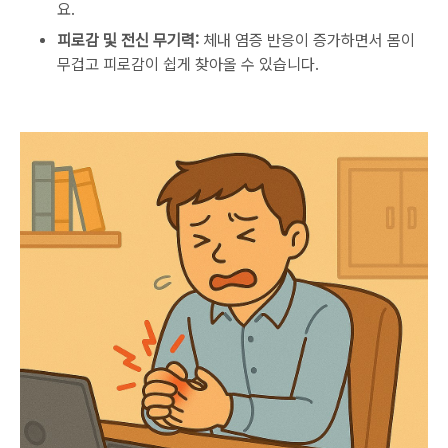
요.
피로감 및 전신 무기력:
체내 염증 반응이 증가하면서 몸이
무겁고 피로감이 쉽게 찾아올 수 있습니다.