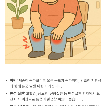
비만:
체중이 증가할수록 요산 농도가 증가하며, 인슐린 저항성
과 함께 통풍 발생 위험이 커집니다.
만성 질환:
고혈압, 당뇨병, 신장질환 등 만성질환 환자에서 요
산 대사 이상으로 통풍이 발생할 확률이 높습니다.