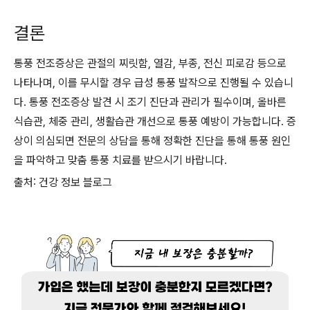
결론
통풍 전조증상은 관절의 찌릿함, 열감, 부종, 전신 피로감 등으로
나타나며, 이를 무시할 경우 급성 통풍 발작으로 진행될 수 있습니
다. 통풍 전조증상 발견 시 조기 진단과 관리가 필수이며, 올바른
식습관, 체중 관리, 생활습관 개선으로 통풍 예방이 가능합니다. 증
상이 의심되면 전문의 상담을 통해 정확한 진단을 통해 통풍 원인
을 파악하고 맞춤 통풍 치료를 받으시기 바랍니다.
출처: 건강 정보 블로그