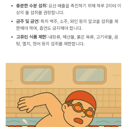
충분한 수분 섭취:
요산 배출을 촉진하기 위해 하루 2리터 이
상의 물 섭취를 권장합니다.
금주 및 금연:
특히 맥주, 소주, 와인 등의 알코올 섭취를 제
한해야 하며, 흡연도 금지해야 합니다.
고퓨린 식품 제한:
내장류, 해산물, 붉은 육류, 고기국물, 곰
탕, 멸치, 청어 등의 섭취를 제한합니다.