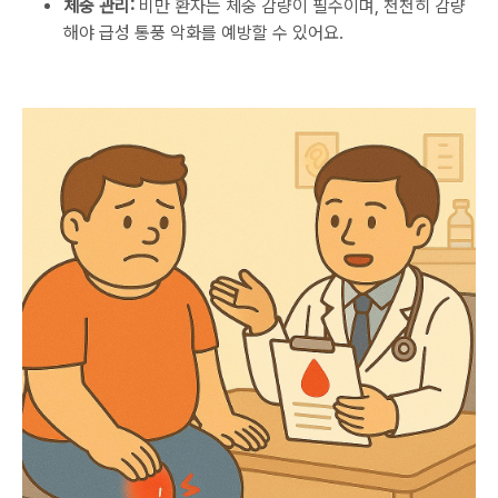
체중 관리:
비만 환자는 체중 감량이 필수이며, 천천히 감량
해야 급성 통풍 악화를 예방할 수 있어요.