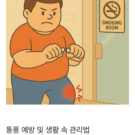
통풍 예방 및 생활 속 관리법