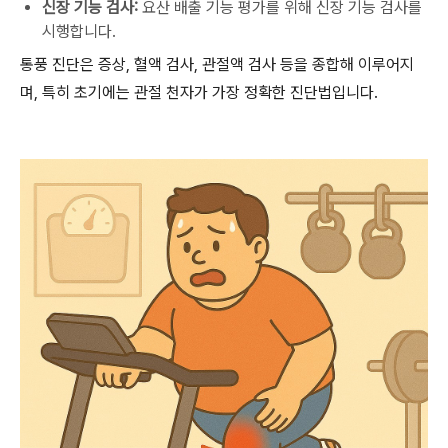
신장 기능 검사:
요산 배출 기능 평가를 위해 신장 기능 검사를
시행합니다.
통풍 진단은 증상, 혈액 검사, 관절액 검사 등을 종합해 이루어지
며, 특히 초기에는 관절 천자가 가장 정확한 진단법입니다.