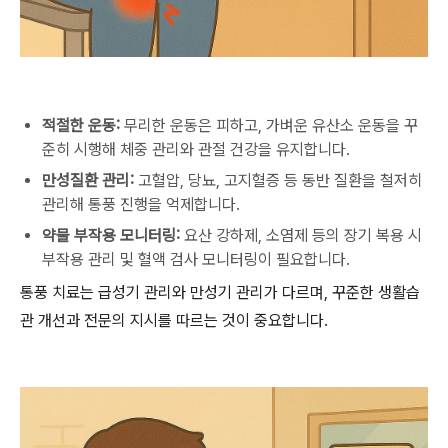
적절한 운동:
무리한 운동은 피하고, 가벼운 유산소 운동을 꾸
준히 시행해 체중 관리와 관절 건강을 유지합니다.
만성질환 관리:
고혈압, 당뇨, 고지혈증 등 동반 질환을 철저히
관리해 통풍 진행을 억제합니다.
약물 부작용 모니터링:
요산 강하제, 소염제 등의 장기 복용 시
부작용 관리 및 혈액 검사 모니터링이 필요합니다.
통풍 치료는 급성기 관리와 만성기 관리가 다르며, 꾸준한 생활습
관 개선과 전문의 지시를 따르는 것이 중요합니다.