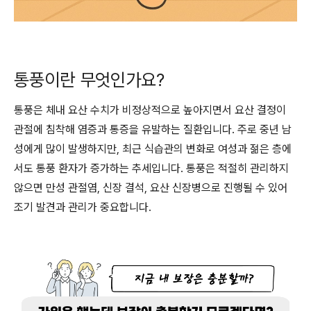
통풍이란 무엇인가요?
통풍은 체내 요산 수치가 비정상적으로 높아지면서 요산 결정이
관절에 침착해 염증과 통증을 유발하는 질환입니다. 주로 중년 남
성에게 많이 발생하지만, 최근 식습관의 변화로 여성과 젊은 층에
서도 통풍 환자가 증가하는 추세입니다. 통풍은 적절히 관리하지
않으면 만성 관절염, 신장 결석, 요산 신장병으로 진행될 수 있어
조기 발견과 관리가 중요합니다.