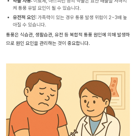
약물 사용:
이뇨제, 아스피린 등의 약물은 요산 배출을 저하시
켜 통풍 유발 요인이 될 수 있습니다.
유전적 요인:
가족력이 있는 경우 통풍 발생 위험이 2~3배 높
아질 수 있습니다.
통풍은 식습관, 생활습관, 유전 등 복합적 통풍 원인에 의해 발생하
므로 원인 요인을 관리하는 것이 중요합니다.