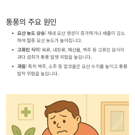
통풍의 주요 원인
요산 농도 상승:
체내 요산 생성이 증가하거나 배출이 감소
하여 혈중 요산 농도가 높아집니다.
고퓨린 식이:
육류, 내장류, 해산물, 맥주 등 고퓨린 음식의
과다 섭취가 통풍 발생 위험을 높입니다.
과음:
특히 맥주, 소주 등 알코올은 요산 수치를 높이고 통풍
발작 위험을 높입니다.