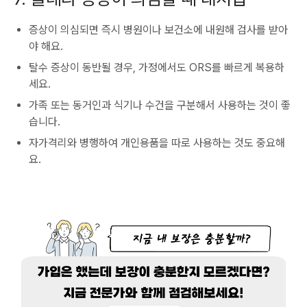
증상이 의심되면 즉시 병원이나 보건소에 내원해 검사를 받아
야 해요.
탈수 증상이 동반될 경우, 가정에서도 ORS를 빠르게 복용하
세요.
가족 또는 동거인과 식기나 수건을 구분해서 사용하는 것이 좋
습니다.
자가격리와 병행하여 개인용품을 따로 사용하는 것도 중요해
요.