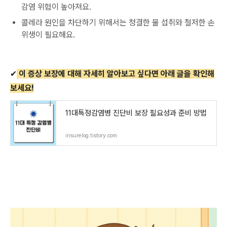
감염 위험이 높아져요.
콜레라 원인을 차단하기 위해서는 청결한 물 섭취와 철저한 손
위생이 필요해요.
✔
이 증상 보장에 대해 자세히 알아보고 싶다면 아래 글을 확인해
보세요!
11대특정감염병 진단비 보장 필요성과 준비 방법
insurelog.tistory.com