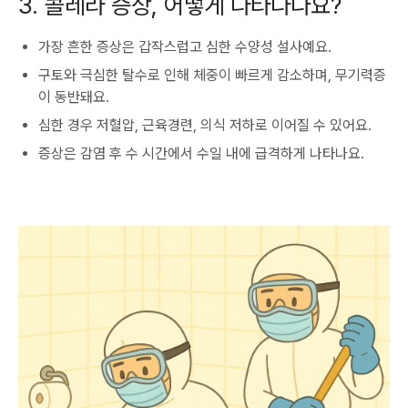
3. 콜레라 증상, 어떻게 나타나나요?
가장 흔한 증상은 갑작스럽고 심한 수양성 설사예요.
구토와 극심한 탈수로 인해 체중이 빠르게 감소하며, 무기력증
이 동반돼요.
심한 경우 저혈압, 근육경련, 의식 저하로 이어질 수 있어요.
증상은 감염 후 수 시간에서 수일 내에 급격하게 나타나요.