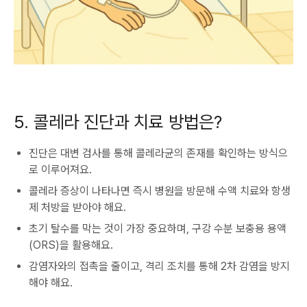
5. 콜레라 진단과 치료 방법은?
진단은 대변 검사를 통해 콜레라균의 존재를 확인하는 방식으
로 이루어져요.
콜레라 증상이 나타나면 즉시 병원을 방문해 수액 치료와 항생
제 처방을 받아야 해요.
초기 탈수를 막는 것이 가장 중요하며, 구강 수분 보충용 용액
(ORS)을 활용해요.
감염자와의 접촉을 줄이고, 격리 조치를 통해 2차 감염을 방지
해야 해요.