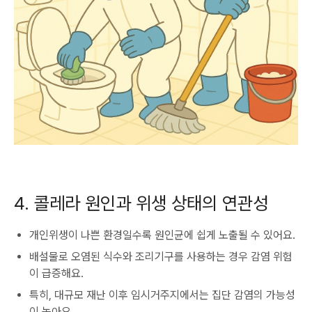
4. 콜레라 원인과 위생 상태의 연관성
개인위생이 나쁜 환경일수록 원인균에 쉽게 노출될 수 있어요.
배설물로 오염된 식수와 조리기구를 사용하는 경우 감염 위험
이 급증해요.
특히, 대규모 재난 이후 임시거주지에서는 집단 감염의 가능성
이 높아요.