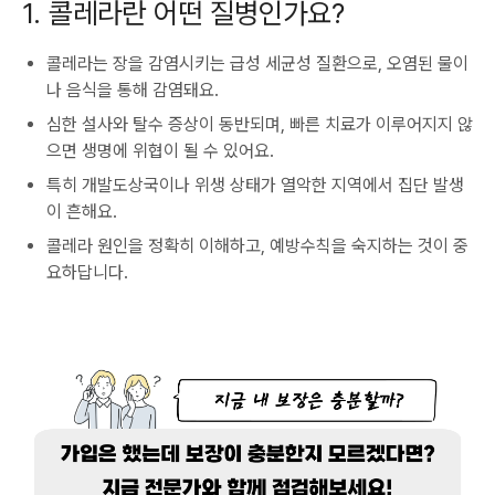
1. 콜레라란 어떤 질병인가요?
콜레라는 장을 감염시키는 급성 세균성 질환으로, 오염된 물이
나 음식을 통해 감염돼요.
심한 설사와 탈수 증상이 동반되며, 빠른 치료가 이루어지지 않
으면 생명에 위협이 될 수 있어요.
특히 개발도상국이나 위생 상태가 열악한 지역에서 집단 발생
이 흔해요.
콜레라 원인을 정확히 이해하고, 예방수칙을 숙지하는 것이 중
요하답니다.