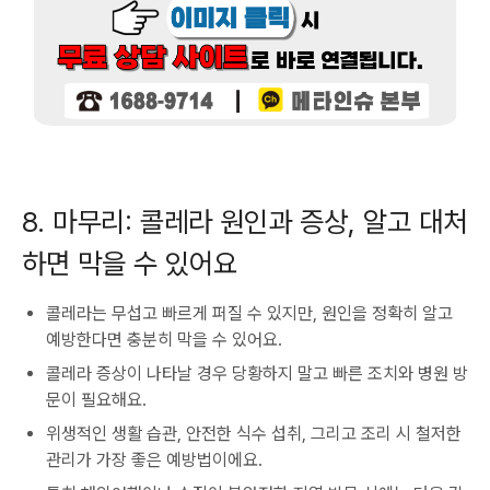
8. 마무리: 콜레라 원인과 증상, 알고 대처
하면 막을 수 있어요
콜레라는 무섭고 빠르게 퍼질 수 있지만, 원인을 정확히 알고
예방한다면 충분히 막을 수 있어요.
콜레라 증상이 나타날 경우 당황하지 말고 빠른 조치와 병원 방
문이 필요해요.
위생적인 생활 습관, 안전한 식수 섭취, 그리고 조리 시 철저한
관리가 가장 좋은 예방법이에요.