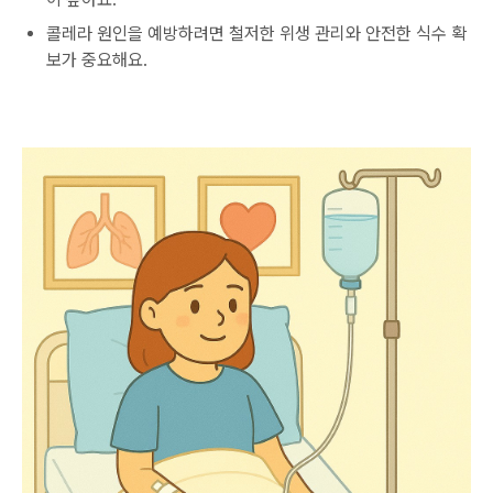
콜레라 원인을 예방하려면 철저한 위생 관리와 안전한 식수 확
보가 중요해요.