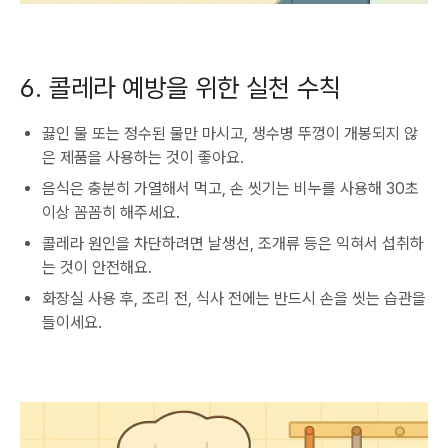
6. 콜레라 예방을 위한 실천 수칙
끓인 물 또는 정수된 물만 마시고, 생수병 뚜껑이 개봉되지 않
은 제품을 사용하는 것이 좋아요.
음식은 충분히 가열해서 먹고, 손 씻기는 비누를 사용해 30초
이상 꼼꼼히 해주세요.
콜레라 원인을 차단하려면 날생선, 조개류 등은 익혀서 섭취하
는 것이 안전해요.
화장실 사용 후, 조리 전, 식사 전에는 반드시 손을 씻는 습관을
들이세요.